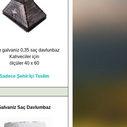
ı galvaniz 0,35 saç davlunbaz
Kahveciler için
ölçüler 40 x 60
Sadece Şehir İçi Teslim
Galvaniz Saç Davlumbaz