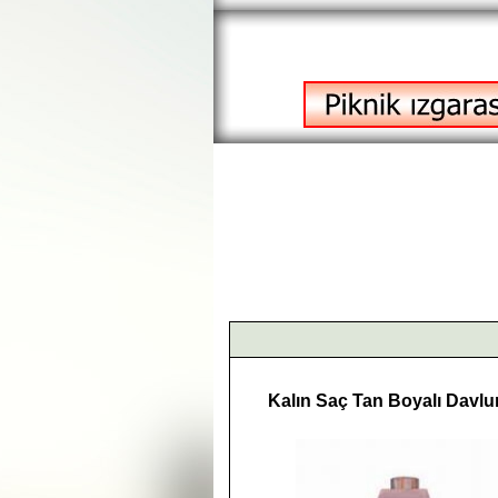
Kalın Saç Tan Boyalı Davl